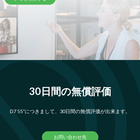
30日間の無償評価
D7 55”につきまして、30日間の無償評価が出来ます。
お問い合わせ先