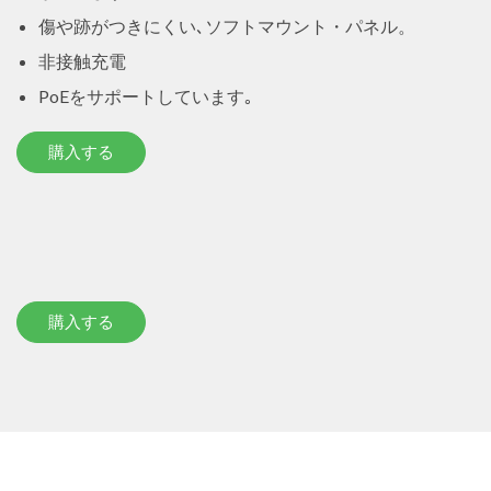
傷や跡がつきにくい､ソフトマウント・パネル。
非接触充電
PoEをサポートしています｡
購入する
購入する