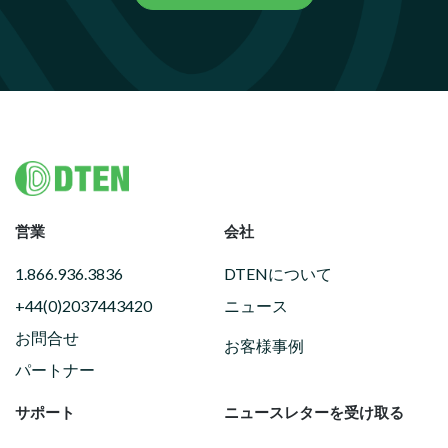
Footer
営業
会社
1.866.936.3836
DTENについて
+44(0)2037443420
ニュース
お問合せ
お客様事例
パートナー
サポート
ニュースレターを受け取る