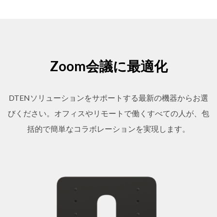
Zoom会議に最適化
DTENソリューションをサポートする最新の機器からお選
びください。オフィスやリモートで働くすべての人が、包
括的で簡単なコラボレーションを実現します。