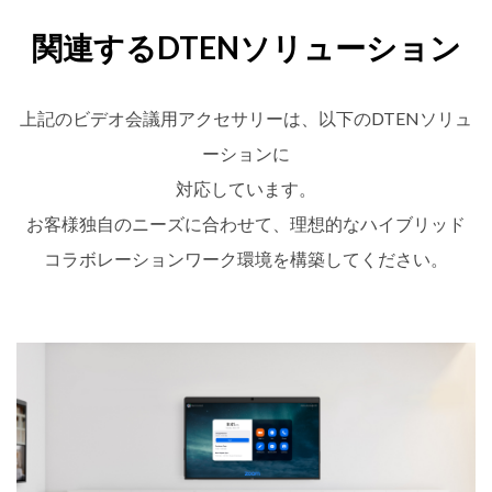
関連するDTENソリューション
上記のビデオ会議用アクセサリーは、以下のDTENソリュ
ーションに
対応しています。
お客様独自のニーズに合わせて、理想的なハイブリッド
コラボレーションワーク環境を構築してください。