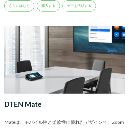
さらに詳しく
購入する
デモを依頼する
DTEN Mate
Mateは、モバイル性と柔軟性に優れたデザインで、Zoom