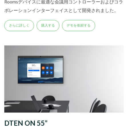
Roomsデバイスに最適な会議用コントローラーおよびコラ
ボレーションインターフェイスとして開発されました。
さらに詳しく
購入する
デモを依頼する
DTEN ON 55”