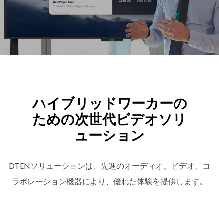
ハイブリッドワーカーの
ための次世代ビデオソリ
ューション
DTENソリューションは、先進のオーディオ、ビデオ、コ
ラボレーション機器により、優れた体験を提供します。