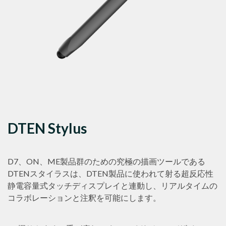
DTEN Stylus
D7、ON、ME製品群のための究極の描画ツールである
DTENスタイラスは、DTEN製品に使われて射る超反応性
静電容量式タッチディスプレイと連動し、リアルタイムの
コラボレーションと注釈を可能にします。