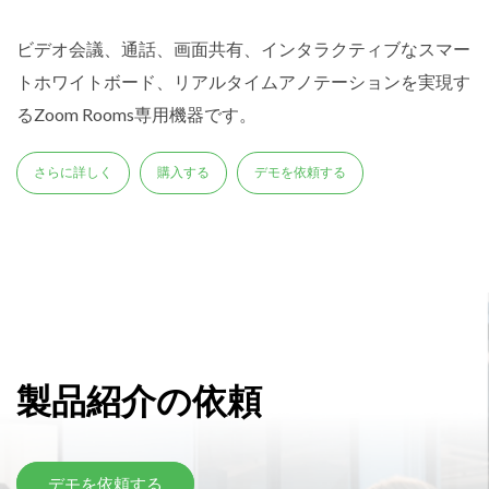
ビデオ会議、通話、画面共有、インタラクティブなスマー
トホワイトボード、リアルタイムアノテーションを実現す
るZoom Rooms専用機器です。
さらに詳しく
購入する
デモを依頼する
製品紹介の依頼
デモを依頼する