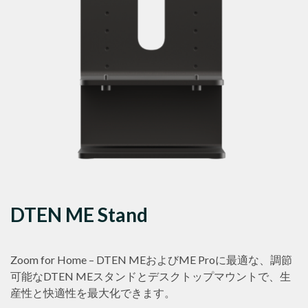
DTEN ME Stand
Zoom for Home – DTEN MEおよびME Proに最適な、調節
可能なDTEN MEスタンドとデスクトップマウントで、生
産性と快適性を最大化できます。