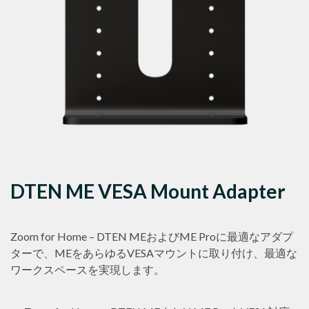
DTEN ME VESA Mount Adapter
Zoom for Home – DTEN MEおよびME Proに最適なアダプ
ターで、MEをあらゆるVESAマウントに取り付け、最適な
ワークスペースを実現します。