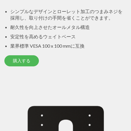
シンプルなデザインとローレット加工のつまみネジを
採用し、取り付けの手間を省くことができます。
耐久性を向上させたオールメタル構造
安定性を高めるウェイトベース
業界標準 VESA 100 x 100 mmに互換
購入する