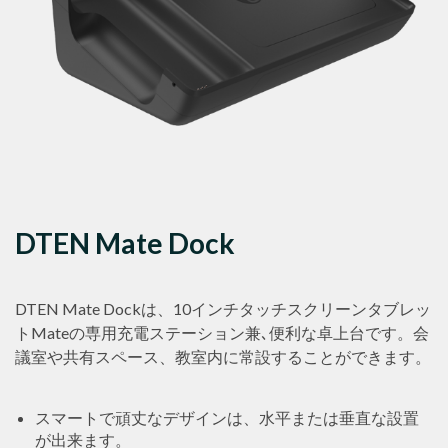
DTEN Mate Dock
DTEN Mate Dockは、10インチタッチスクリーンタブレッ
トMateの専用充電ステーション兼､便利な卓上台です。会
議室や共有スペース、教室内に常設することができます。
スマートで頑丈なデザインは、水平または垂直な設置
が出来ます。