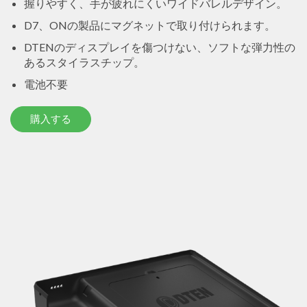
握りやすく、手が疲れにくいワイドバレルデザイン。
D7、ONの製品にマグネットで取り付けられます。
DTENのディスプレイを傷つけない、ソフトな弾力性の
あるスタイラスチップ。
電池不要
購入する