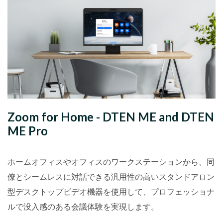
Zoom for Home - DTEN ME and DTEN
ME Pro
ホームオフィスやオフィスのワークステーションから、同
僚とシームレスに対話できる汎用性の高いスタンドアロン
型デスクトップビデオ機器を使用して、プロフェッショナ
ルで没入感のある会議体験を実現します。